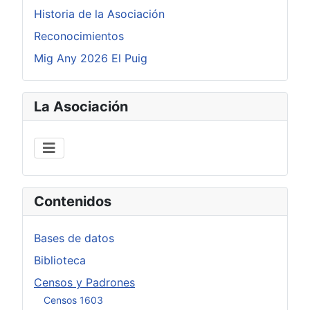
Historia de la Asociación
Reconocimientos
Mig Any 2026 El Puig
La Asociación
Contenidos
Bases de datos
Biblioteca
Censos y Padrones
Censos 1603