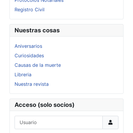
Registro Civil
Nuestras cosas
Aniversarios
Curiosidades
Causas de la muerte
Libreria
Nuestra revista
Acceso (solo socios)
Usuario