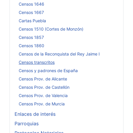
Censos 1646
Censos 1667
Cartas Puebla
Censos 1510 (Cortes de Monzón)
Censos 1857
Censos 1860
Censos de la Reconquista del Rey Jaime I
Censos transcritos
Censos y padrones de España
Censos Prov. de Alicante
Censos Prov. de Castellón
Censos Prov. de Valencia
Censos Prov. de Murcia
Enlaces de interés
Parroquias
Protocolos Notariales