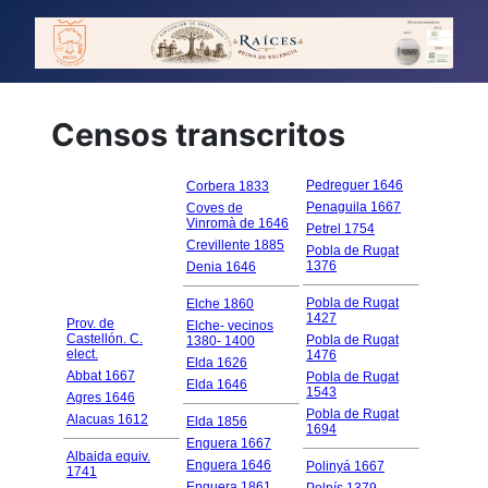
Censos transcritos