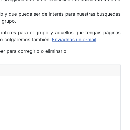
b y que pueda ser de interés para nuestras búsquedas
 grupo.
interes para el grupo y aquellos que tengais páginas
y lo colgaremos también.
Enviadnos un e-mail
r para corregirlo o eliminarlo