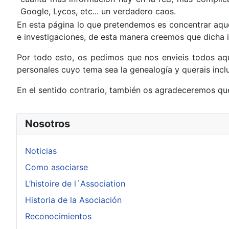
Google, Lycos, etc... un verdadero caos.
En esta página lo que pretendemos es concentrar aqu
e investigaciones, de esta manera creemos que dicha
Por todo esto, os pedimos que nos envieis todos aqu
personales cuyo tema sea la genealogía y querais incl
En el sentido contrario, también os agradeceremos que
Nosotros
Noticias
Como asociarse
L’histoire de l´Association
Historia de la Asociación
Reconocimientos