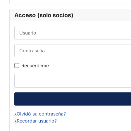
Acceso (solo socios)
Usuario
Contraseña
Recuérdeme
¿Olvidó su contraseña?
¿Recordar usuario?