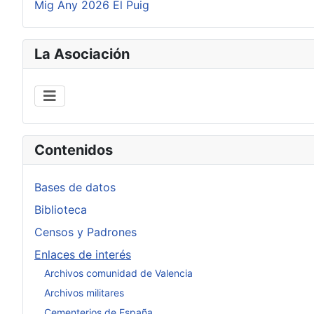
Mig Any 2026 El Puig
La Asociación
Contenidos
Bases de datos
Biblioteca
Censos y Padrones
Enlaces de interés
Archivos comunidad de Valencia
Archivos militares
Cementerios de España