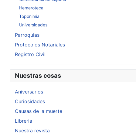
Hemeroteca
Toponimia
Universidades
Parroquias
Protocolos Notariales
Registro Civil
Nuestras cosas
Aniversarios
Curiosidades
Causas de la muerte
Libreria
Nuestra revista