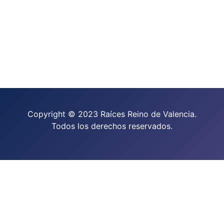
Copyright © 2023 Raíces Reino de Valencia.
Todos los derechos reservados.