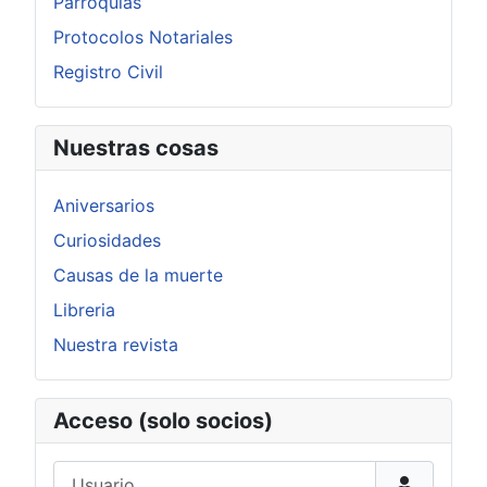
Parroquias
Protocolos Notariales
Registro Civil
Nuestras cosas
Aniversarios
Curiosidades
Causas de la muerte
Libreria
Nuestra revista
Acceso (solo socios)
Usuario