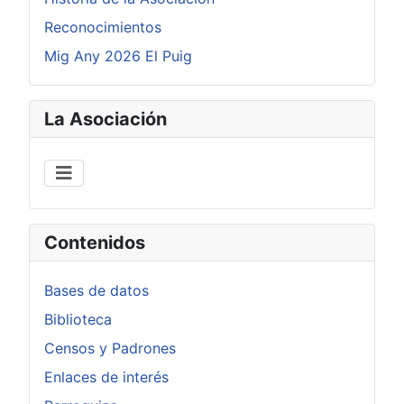
Reconocimientos
Mig Any 2026 El Puig
La Asociación
Contenidos
Bases de datos
Biblioteca
Censos y Padrones
Enlaces de interés