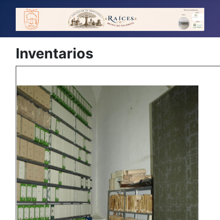
Inventarios