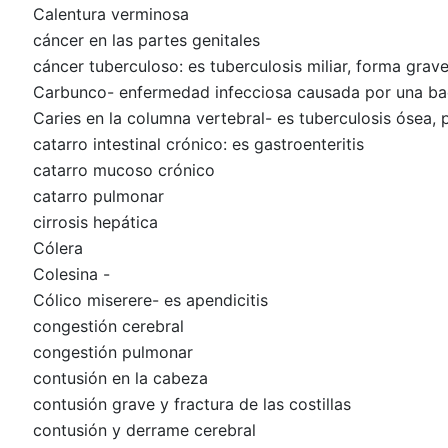
Calentura verminosa
cáncer en las partes genitales
cáncer tuberculoso: es tuberculosis miliar, forma grav
Carbunco- enfermedad infecciosa causada por una bact
Caries en la columna vertebral- es tuberculosis ósea, 
catarro intestinal crónico: es gastroenteritis
catarro mucoso crónico
catarro pulmonar
cirrosis hepática
Cólera
Colesina -
Cólico miserere- es apendicitis
congestión cerebral
congestión pulmonar
contusión en la cabeza
contusión grave y fractura de las costillas
contusión y derrame cerebral