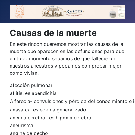
Causas de la muerte
En este rincón queremos mostrar las causas de la
muerte que aparecen en las defunciones para que
en todo momento sepamos de que fallecieron
nuestros ancestros y podamos comprobar mejor
como vivían.
afección pulmonar
aflitis: es apendicitis
Alferecía- convulsiones y pérdida del conocimiento e i
anasarca: es edema generalizado
anemia cerebral: es hipoxia cerebral
aneurisma
angina de pecho