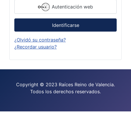
Autenticación web
Identificarse
¿Olvidó su contraseña?
¿Recordar usuario?
Copyright © 2023 Raíces Reino de Valencia.
Todos los derechos reservados.