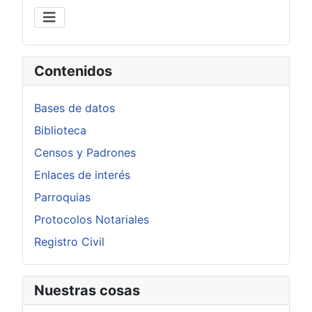
Contenidos
Bases de datos
Biblioteca
Censos y Padrones
Enlaces de interés
Parroquias
Protocolos Notariales
Registro Civil
Nuestras cosas