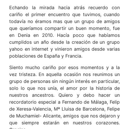
Echando la mirada hacia atrás recuerdo con
cariño el primer encuentro que tuvimos, cuando
todavía no éramos mas que un grupo de amigos
que queríamos compartir un buen momento, fue
en Denia en 2010. Hacía poco que habíamos
cumplidos un año desde la creación de un grupo
yahoo en internet y vinieron amigos desde varias
poblaciones de España y Francia.
Siento mucho cariño por esos momentos y a la
vez tristeza. En aquella ocasión nos reunimos un
grupo de personas sin ningún interés en particular,
solo lo que nos unía, el amor por la historia de
nuestros ancestros. Quiero y debo hacer un
recordatorio especial a Fernando de Málaga, Felip
de Xeresa-Valencia, Mª Lluisa de Barcelona, Felipe
de Muchamiel- Alicante, amigos que nos dejaron y
que siempre estarán en nuestros corazones.