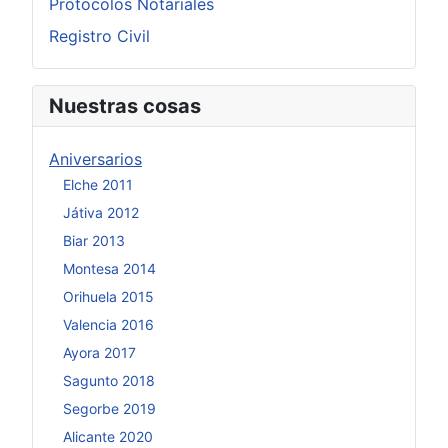
Protocolos Notariales
Registro Civil
Nuestras cosas
Aniversarios
Elche 2011
Játiva 2012
Biar 2013
Montesa 2014
Orihuela 2015
Valencia 2016
Ayora 2017
Sagunto 2018
Segorbe 2019
Alicante 2020