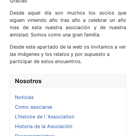
Gracias
Desde aquel día son muchos los socios que
siguen viniendo año tras año a celebrar un año
mas de esta nuestra asociación y de nuestra
amistad. Somos como una gran familia.
Desde este apartado de la web os invitamos a ver
las imágenes y los relatos y por supuesto a
participar de estos encuentros.
Nosotros
Noticias
Como asociarse
L’histoire de l´Association
Historia de la Asociación
Reconocimientos