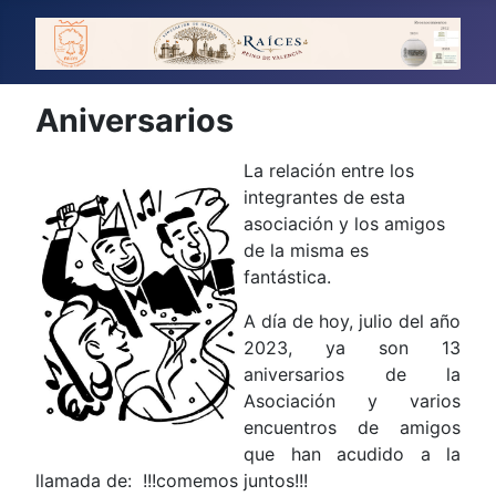
Aniversarios
La relación entre los
integrantes de esta
asociación y los amigos
de la misma es
fantástica.
A día de hoy, julio del año
2023, ya son 13
aniversarios de la
Asociación y varios
encuentros de amigos
que han acudido a la
llamada de: !!!comemos juntos!!!