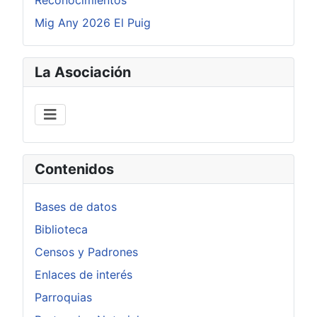
Mig Any 2026 El Puig
La Asociación
Contenidos
Bases de datos
Biblioteca
Censos y Padrones
Enlaces de interés
Parroquias