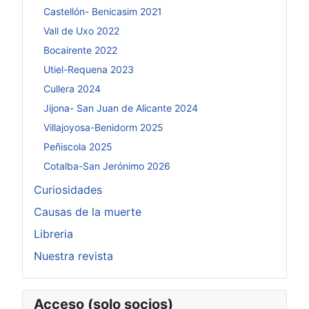
Castellón- Benicasim 2021
Vall de Uxo 2022
Bocairente 2022
Utiel-Requena 2023
Cullera 2024
Jijona- San Juan de Alicante 2024
Villajoyosa-Benidorm 2025
Peñiscola 2025
Cotalba-San Jerónimo 2026
Curiosidades
Causas de la muerte
Libreria
Nuestra revista
Acceso (solo socios)