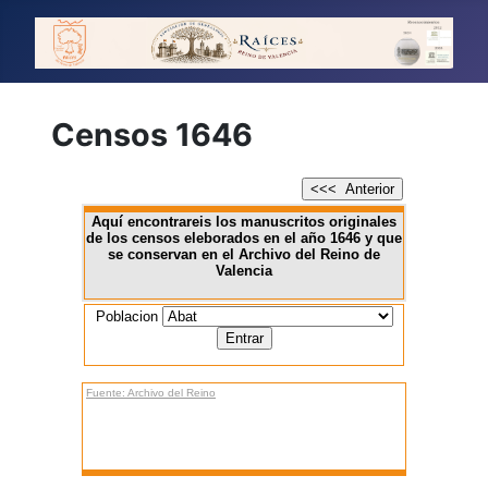
Censos 1646