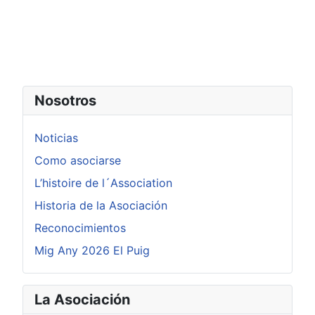
Nosotros
Noticias
Como asociarse
L’histoire de l´Association
Historia de la Asociación
Reconocimientos
Mig Any 2026 El Puig
La Asociación