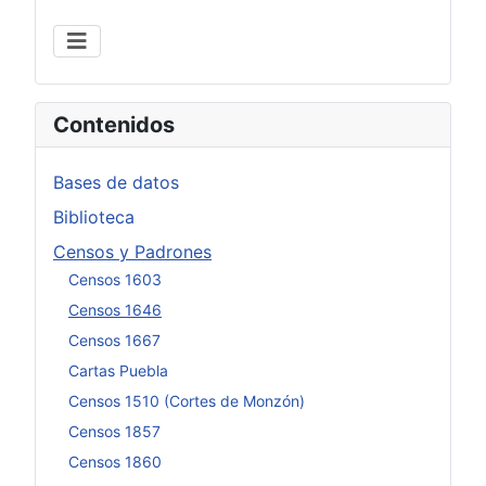
Contenidos
Bases de datos
Biblioteca
Censos y Padrones
Censos 1603
Censos 1646
Censos 1667
Cartas Puebla
Censos 1510 (Cortes de Monzón)
Censos 1857
Censos 1860