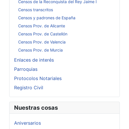
Censos de la Reconquista del Rey Jaime I
Censos transcritos
Censos y padrones de España
Censos Prov. de Alicante
Censos Prov. de Castellón
Censos Prov. de Valencia
Censos Prov. de Murcia
Enlaces de interés
Parroquias
Protocolos Notariales
Registro Civil
Nuestras cosas
Aniversarios