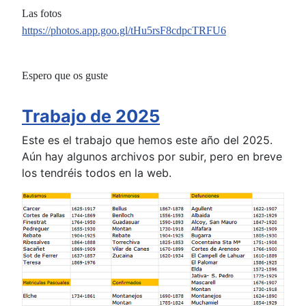
Las fotos
https://photos.app.goo.gl/tHu5rsF8cdpcTRFU6
Espero que os guste
Trabajo de 2025
Este es el trabajo que hemos este año del 2025.
Aún hay algunos archivos por subir, pero en breve
los tendréis todos en la web.