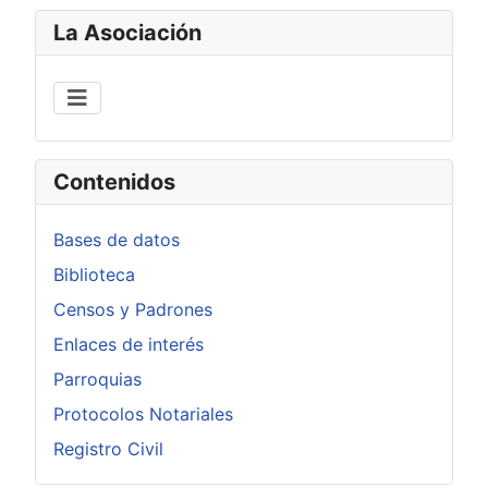
La Asociación
Contenidos
Bases de datos
Biblioteca
Censos y Padrones
Enlaces de interés
Parroquias
Protocolos Notariales
Registro Civil