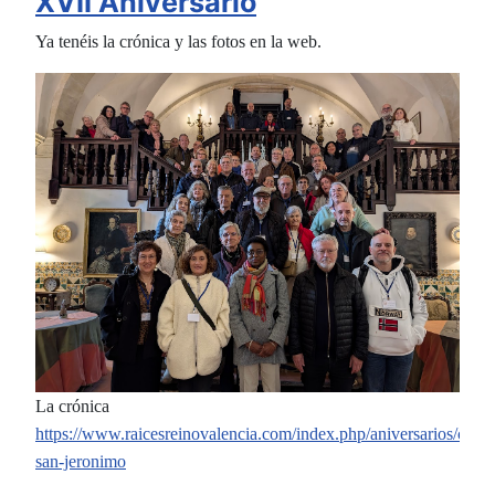
XVII Aniversario
Ya tenéis la crónica y las fotos en la web.
La crónica
https://www.raicesreinovalencia.com/index.php/aniversarios/cotal
san-jeronimo