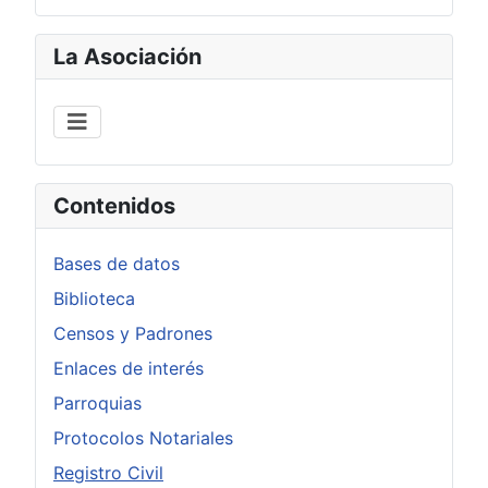
La Asociación
Contenidos
Bases de datos
Biblioteca
Censos y Padrones
Enlaces de interés
Parroquias
Protocolos Notariales
Registro Civil