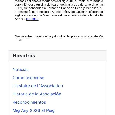
Nosotros
Noticias
Como asociarse
L’histoire de l´Association
Historia de la Asociación
Reconocimientos
Mig Any 2026 El Puig