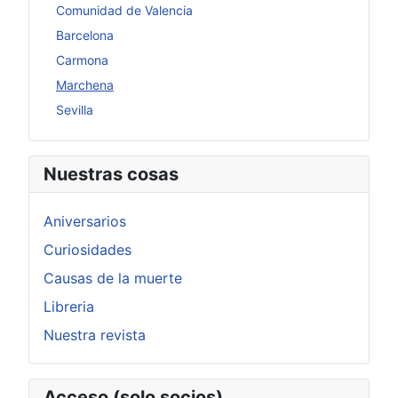
Comunidad de Valencia
Barcelona
Carmona
Marchena
Sevilla
Nuestras cosas
Aniversarios
Curiosidades
Causas de la muerte
Libreria
Nuestra revista
Acceso (solo socios)