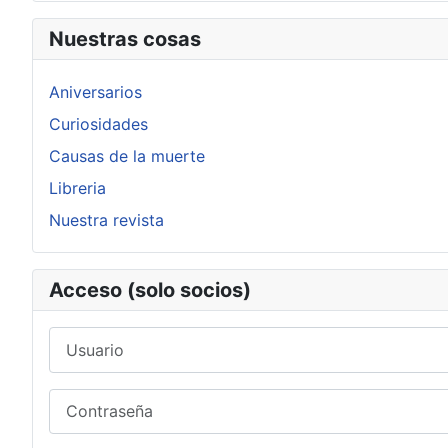
Nuestras cosas
Aniversarios
Curiosidades
Causas de la muerte
Libreria
Nuestra revista
Acceso (solo socios)
Usuario
Contraseña