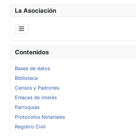
La Asociación
Contenidos
Bases de datos
Biblioteca
Censos y Padrones
Enlaces de interés
Parroquias
Protocolos Notariales
Registro Civil