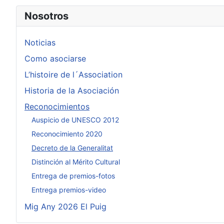
Nosotros
Noticias
Como asociarse
L’histoire de l´Association
Historia de la Asociación
Reconocimientos
Auspicio de UNESCO 2012
Reconocimiento 2020
Decreto de la Generalitat
Distinción al Mérito Cultural
Entrega de premios-fotos
Entrega premios-video
Mig Any 2026 El Puig