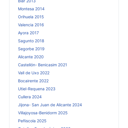
Biar 2013
Montesa 2014
Orihuela 2015
Valencia 2016
Ayora 2017
Sagunto 2018
Segorbe 2019
Alicante 2020
Castellón- Benicasim 2021
Vall de Uxo 2022
Bocairente 2022
Utiel-Requena 2023
Cullera 2024
Jijona- San Juan de Alicante 2024
Villajoyosa-Benidorm 2025
Peñiscola 2025