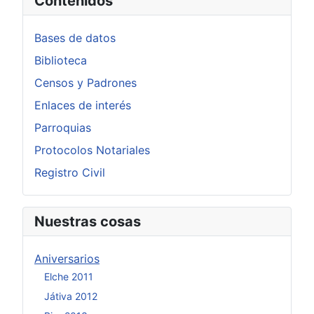
Contenidos
Bases de datos
Biblioteca
Censos y Padrones
Enlaces de interés
Parroquias
Protocolos Notariales
Registro Civil
Nuestras cosas
Aniversarios
Elche 2011
Játiva 2012