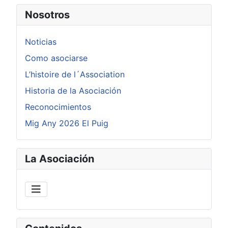
Nosotros
Noticias
Como asociarse
L’histoire de l´Association
Historia de la Asociación
Reconocimientos
Mig Any 2026 El Puig
La Asociación