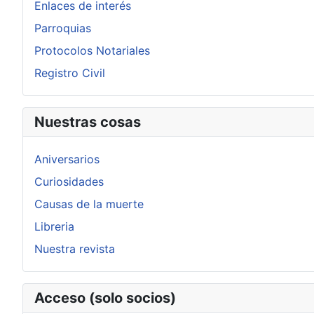
Enlaces de interés
Parroquias
Protocolos Notariales
Registro Civil
Nuestras cosas
Aniversarios
Curiosidades
Causas de la muerte
Libreria
Nuestra revista
Acceso (solo socios)