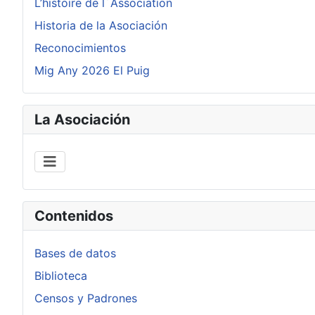
L’histoire de l´Association
Historia de la Asociación
Reconocimientos
Mig Any 2026 El Puig
La Asociación
Contenidos
Bases de datos
Biblioteca
Censos y Padrones